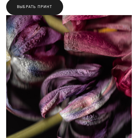
ВЫБРАТЬ ПРИНТ