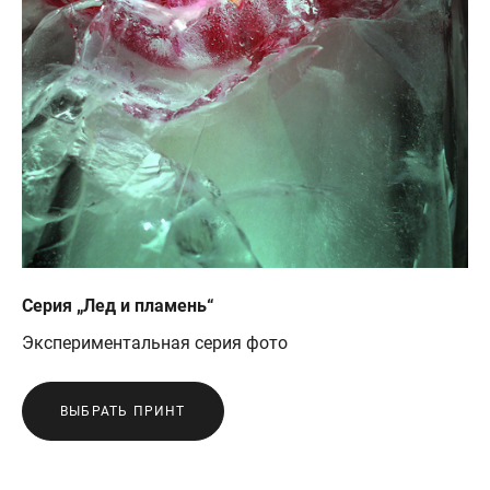
Серия „Лед и пламень“
Экспериментальная серия фото
ВЫБРАТЬ ПРИНТ