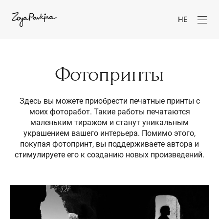
HE
Фотопринты
Здесь вы можете приобрести печатные принты с
моих фоторабот. Такие работы печатаются
маленьким тиражом и станут уникальным
украшением вашего интерьера. Помимо этого,
покупая фотопринт, вы поддерживаете автора и
стимулируете его к созданию новых произведений.