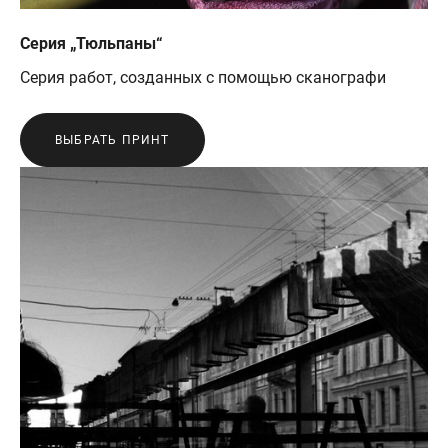
Серия „Тюльпаны“
Серия работ, созданных с помощью сканографи
ВЫБРАТЬ ПРИНТ