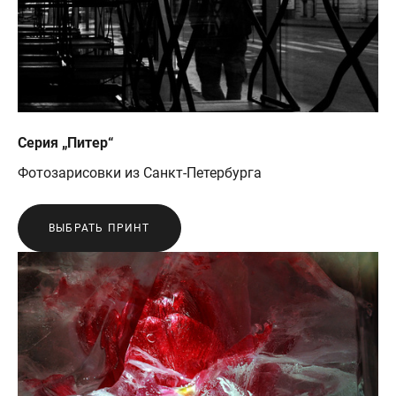
Серия „Питер“
Фотозарисовки из Санкт-Петербурга
ВЫБРАТЬ ПРИНТ