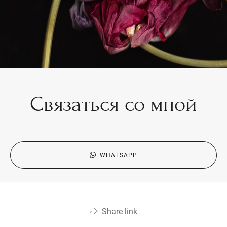
Связаться со мной
WHATSAPP
Share link