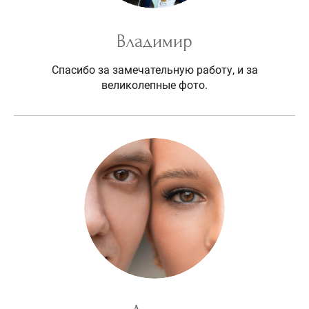
Владимир
Спасибо за замечательную работу, и за
великолепные фото.