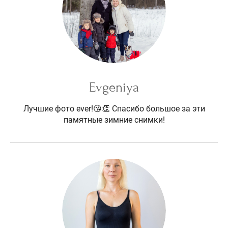
Evgeniya
Лучшие фото ever!😘👏 Спасибо большое за эти
памятные зимние снимки!