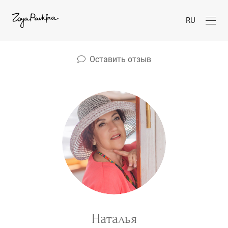
RU
Оставить отзыв
Наталья