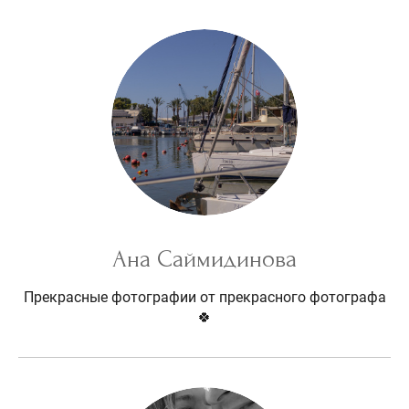
Ана Саймидинова
Прекрасные фотографии от прекрасного фотографа
🍀