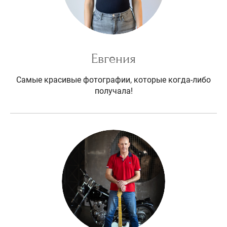
Евгения
Самые красивые фотографии, которые когда-либо
получала!