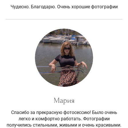
Чудесно. Благодарю. Очень хорошие фотографии
Мария
Спасибо за прекрасную фотосессию! Было очень
легко и комфортно работать. Фотографии
получились стильными, живыми и очень красивыми.