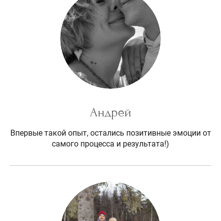
Андрей
Впервые такой опыт, остались позитивные эмоции от
самого процесса и результата!)