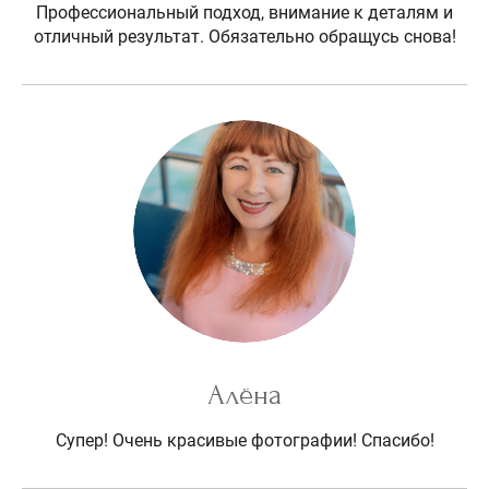
Профессиональный подход, внимание к деталям и
отличный результат. Обязательно обращусь снова!
Алёна
Супер! Очень красивые фотографии! Спасибо!