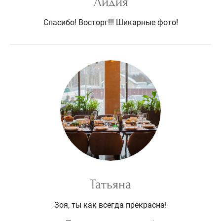
Лидия
Спасибо! Восторг!!! Шикарные фото!
Татьяна
Зоя, ты как всегда прекрасна!