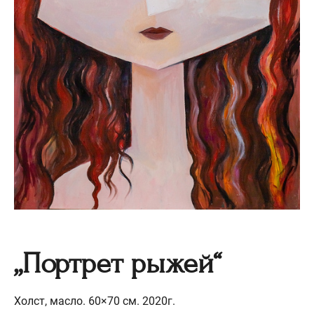
„Портрет рыжей“
Холст, масло. 60×70 см. 2020г.