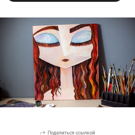
Поделиться ссылкой