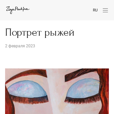
RU
Портрет рыжей
2 февраля 2023