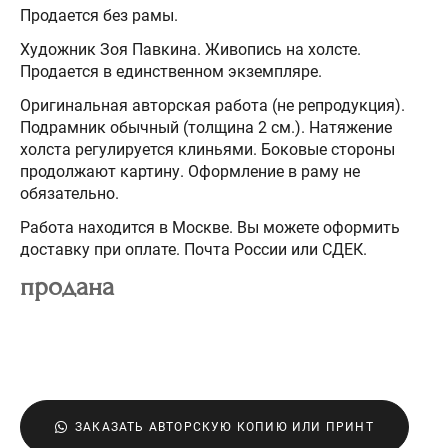
Продается без рамы.
Художник Зоя Павкина. Живопись на холсте.
Продается в единственном экземпляре.
Оригинальная авторская работа (не репродукция).
Подрамник обычный (толщина 2 см.). Натяжение
холста регулируется клиньями. Боковые стороны
продолжают картину. Оформление в раму не
обязательно.
Работа находится в Москве. Вы можете оформить
доставку при оплате. Почта России или СДЕК.
продана
ЗАКАЗАТЬ АВТОРСКУЮ КОПИЮ ИЛИ ПРИНТ